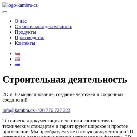
О нас
Строительная деятельность
Продукты
Производство
Контакты
Строительная деятельность
2D и 3D моделирование, создание чертежей и сборочных
соединений
info@kambra.cz
+420 776 727 323
Техническая документация и чертежи соответствуют
техническим стандартам и гарантируют широкое и простое
применение. Мы преобразуем уже готовую документацию 2D